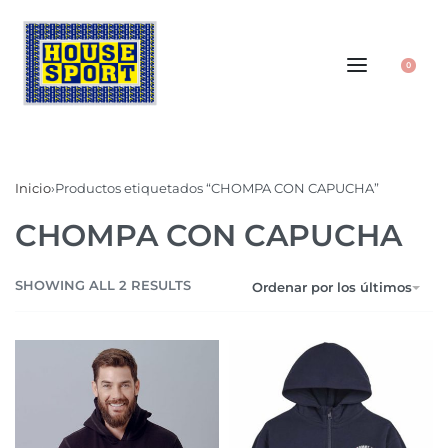
0
Inicio
›
Productos etiquetados “CHOMPA CON CAPUCHA”
CHOMPA CON CAPUCHA
SHOWING ALL 2 RESULTS
Ordenar por los últimos