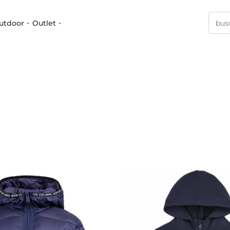
utdoor
Outlet