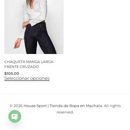
CHAQUETA MANGA LARGA
FRENTE CRUZADO
$
105.00
Seleccionar opciones
© 2026
House Sport | Tienda de Ropa en Machala
. All rights
reserved.
Open
chaty