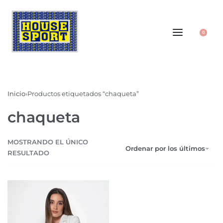
0
Inicio
›
Productos etiquetados “chaqueta”
chaqueta
MOSTRANDO EL ÚNICO
Ordenar por los últimos
RESULTADO