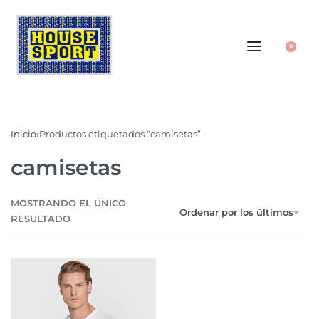
0
Inicio
›
Productos etiquetados “camisetas”
camisetas
MOSTRANDO EL ÚNICO
Ordenar por los últimos
RESULTADO