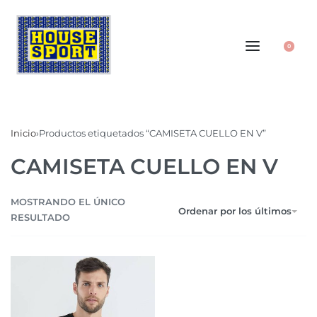
0
Inicio
›
Productos etiquetados “CAMISETA CUELLO EN V”
CAMISETA CUELLO EN V
MOSTRANDO EL ÚNICO
Ordenar por los últimos
RESULTADO