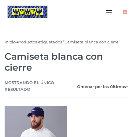
0
Inicio
›
Productos etiquetados “Camiseta blanca con cierre”
Camiseta blanca con
cierre
MOSTRANDO EL ÚNICO
Ordenar por los últimos
RESULTADO