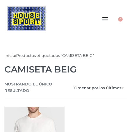
0
Inicio
›
Productos etiquetados “CAMISETA BEIG”
CAMISETA BEIG
MOSTRANDO EL ÚNICO
Ordenar por los últimos
RESULTADO