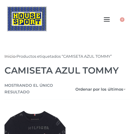
0
Inicio
›
Productos etiquetados “CAMISETA AZUL TOMMY”
CAMISETA AZUL TOMMY
MOSTRANDO EL ÚNICO
Ordenar por los últimos
RESULTADO