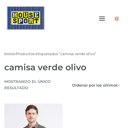
0
Inicio
›
Productos etiquetados “camisa verde olivo”
camisa verde olivo
MOSTRANDO EL ÚNICO
Ordenar por los últimos
RESULTADO