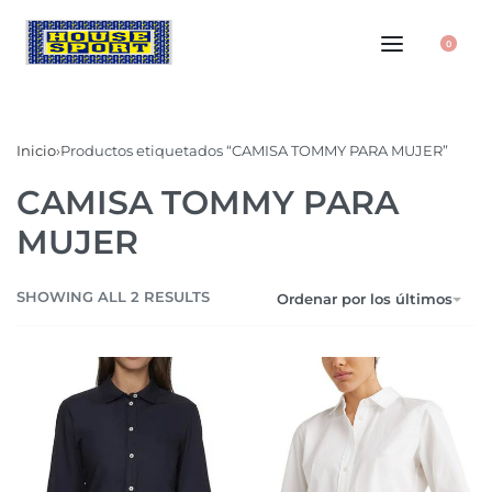
0
Inicio
›
Productos etiquetados “CAMISA TOMMY PARA MUJER”
CAMISA TOMMY PARA
MUJER
SHOWING ALL 2 RESULTS
Ordenar por los últimos