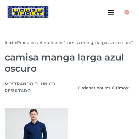
0
Inicio
›
Productos etiquetados “camisa manga larga azul oscuro”
camisa manga larga azul
oscuro
MOSTRANDO EL ÚNICO
Ordenar por los últimos
RESULTADO