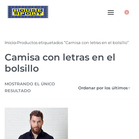
0
Inicio
›
Productos etiquetados “Camisa con letras en el bolsillo”
Camisa con letras en el
bolsillo
MOSTRANDO EL ÚNICO
Ordenar por los últimos
RESULTADO