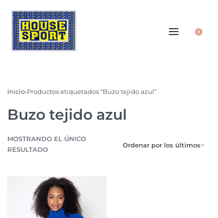
0
Inicio
›
Productos etiquetados “Buzo tejido azul”
Buzo tejido azul
MOSTRANDO EL ÚNICO
Ordenar por los últimos
RESULTADO