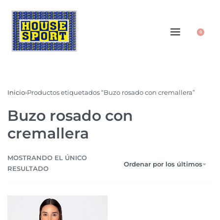
0
Inicio
›
Productos etiquetados “Buzo rosado con cremallera”
Buzo rosado con
cremallera
MOSTRANDO EL ÚNICO
Ordenar por los últimos
RESULTADO