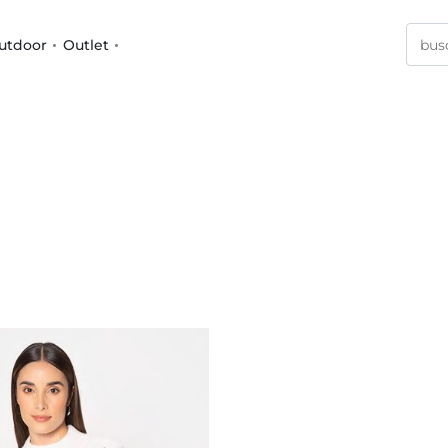
utdoor
Outlet