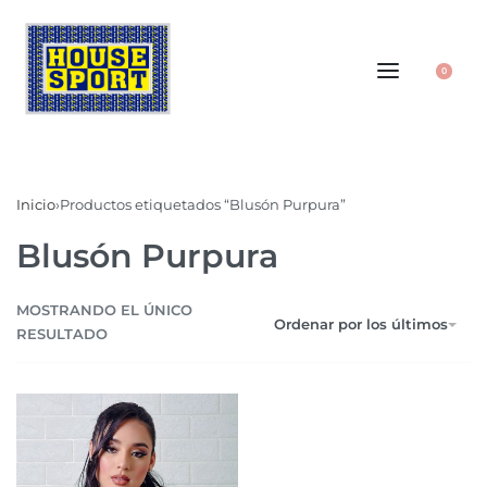
0
Inicio
›
Productos etiquetados “Blusón Purpura”
Blusón Purpura
MOSTRANDO EL ÚNICO
Ordenar por los últimos
RESULTADO