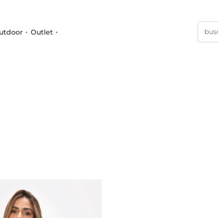
utdoor
Outlet