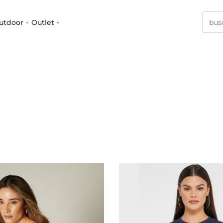
utdoor
Outlet