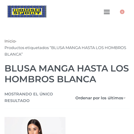
0
Inicio
›
Productos etiquetados “BLUSA MANGA HASTA LOS HOMBROS
BLANCA”
BLUSA MANGA HASTA LOS
HOMBROS BLANCA
MOSTRANDO EL ÚNICO
Ordenar por los últimos
RESULTADO