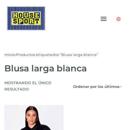
0
Inicio
›
Productos etiquetados “Blusa larga blanca”
Blusa larga blanca
MOSTRANDO EL ÚNICO
Ordenar por los últimos
RESULTADO