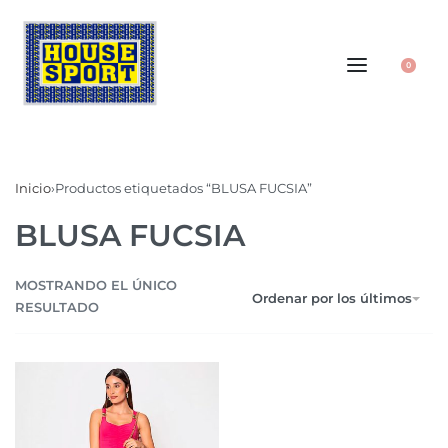
0
Inicio
›
Productos etiquetados “BLUSA FUCSIA”
BLUSA FUCSIA
MOSTRANDO EL ÚNICO
Ordenar por los últimos
RESULTADO