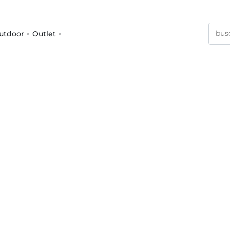
utdoor
Outlet