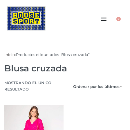
0
Inicio
›
Productos etiquetados “Blusa cruzada”
Blusa cruzada
MOSTRANDO EL ÚNICO
Ordenar por los últimos
RESULTADO