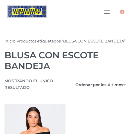
0
Inicio
›
Productos etiquetados “BLUSA CON ESCOTE BANDEJA”
BLUSA CON ESCOTE
BANDEJA
MOSTRANDO EL ÚNICO
Ordenar por los últimos
RESULTADO