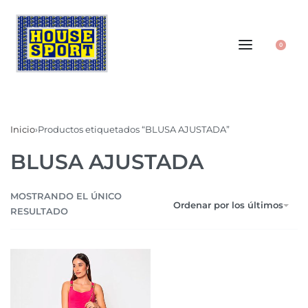
0
Inicio
›
Productos etiquetados “BLUSA AJUSTADA”
BLUSA AJUSTADA
MOSTRANDO EL ÚNICO
Ordenar por los últimos
RESULTADO