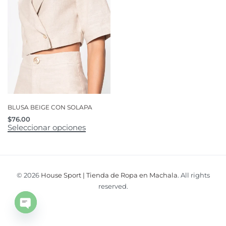
BLUSA BEIGE CON SOLAPA
$
76.00
Seleccionar opciones
© 2026
House Sport | Tienda de Ropa en Machala
. All rights
reserved.
Open
chaty