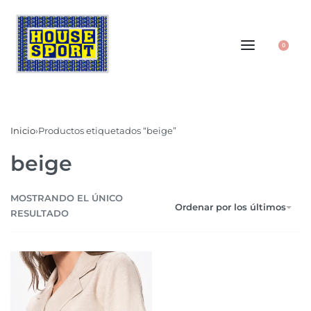
0
Inicio
›
Productos etiquetados “beige”
beige
MOSTRANDO EL ÚNICO
Ordenar por los últimos
RESULTADO