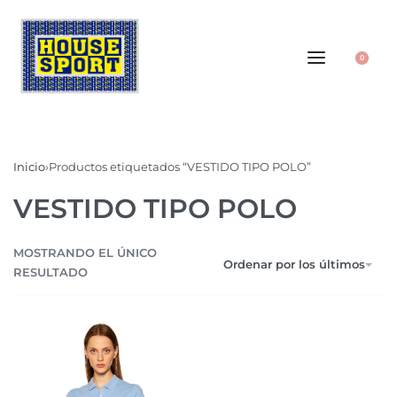
0
Inicio
›
Productos etiquetados “VESTIDO TIPO POLO”
VESTIDO TIPO POLO
MOSTRANDO EL ÚNICO
Ordenar por los últimos
RESULTADO