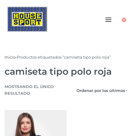
0
Inicio
›
Productos etiquetados “camiseta tipo polo roja”
camiseta tipo polo roja
MOSTRANDO EL ÚNICO
Ordenar por los últimos
RESULTADO